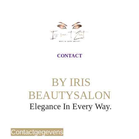
CONTACT
BY IRIS
BEAUTYSALON
Elegance In Every Way.
Contactgegevens