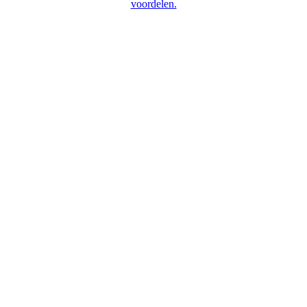
voordelen.