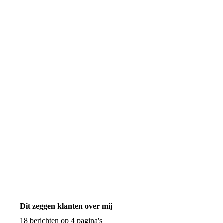
Dit zeggen klanten over mij
18 berichten op 4 pagina's