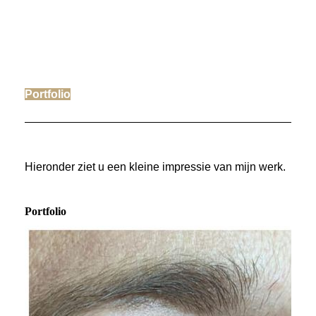
Portfolio
Hieronder ziet u een kleine impressie van mijn werk.
Portfolio