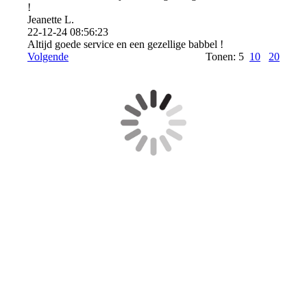
!
Jeanette L.
22-12-24
08:56:23
Altijd goede service en een gezellige babbel !
Volgende
Tonen: 5
10
20