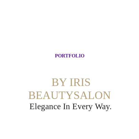
PORTFOLIO
BY IRIS
BEAUTYSALON
Elegance In Every Way.