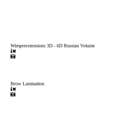
Wimperextensions 3D - 6D Russian Volume
Brow Lamination