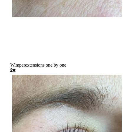
Wimperextensions one by one