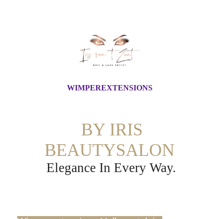
WIMPEREXTENSIONS
BY IRIS
BEAUTYSALON
Elegance In Every Way.