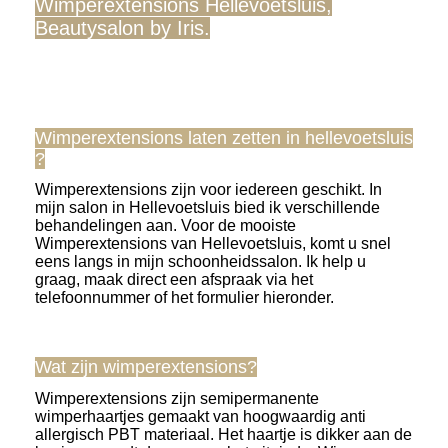
Wimperextensions Hellevoetsluis,
Beautysalon by Iris.
Wimperextensions laten zetten in hellevoetsluis
?
Wimperextensions zijn voor iedereen geschikt. In
mijn salon in Hellevoetsluis bied ik verschillende
behandelingen aan. Voor de mooiste
Wimperextensions van Hellevoetsluis, komt u snel
eens langs in mijn schoonheidssalon. Ik help u
graag, maak direct een afspraak via het
telefoonnummer of het formulier hieronder.
Wat zijn wimperextensions?
Wimperextensions zijn semipermanente
wimperhaartjes gemaakt van hoogwaardig anti
allergisch PBT materiaal. Het haartje is dikker aan de